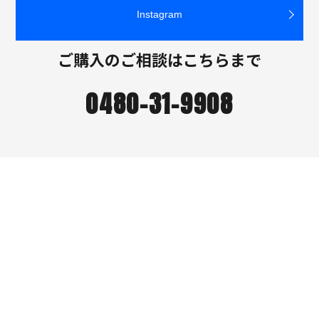
Instagram
ご購入のご相談はこちらまで
0480-31-9908