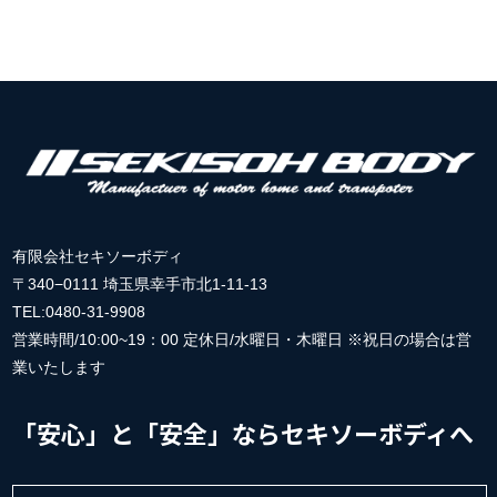
有限会社セキソーボディ
〒340−0111 埼玉県幸手市北1-11-13
TEL:0480-31-9908
営業時間/10:00~19：00 定休日/水曜日・木曜日 ※祝日の場合は営
業いたします
「安心」と「安全」ならセキソーボディへ