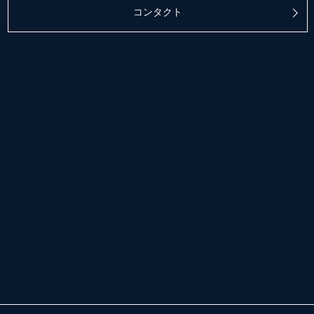
コンタクト