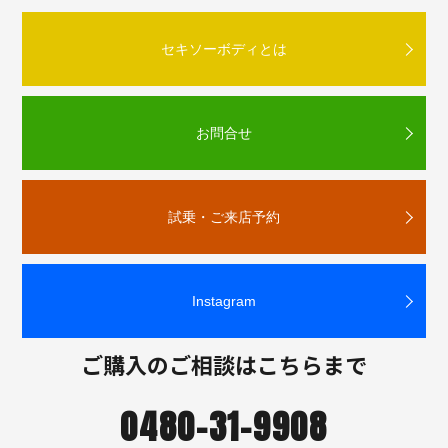
セキソーボディとは
お問合せ
試乗・ご来店予約
Instagram
ご購入のご相談はこちらまで
0480-31-9908