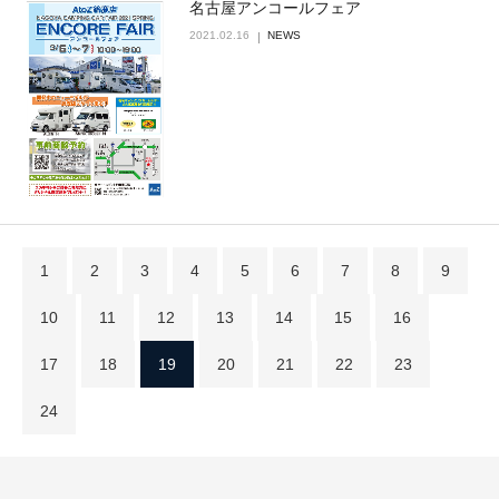
名古屋アンコールフェア
2021.02.16
NEWS
1
2
3
4
5
6
7
8
9
10
11
12
13
14
15
16
17
18
19
20
21
22
23
24