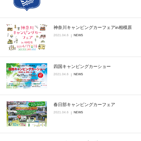
神奈川キャンピングカーフェアin相模原
2021.04.6
NEWS
四国キャンピングカーショー
2021.04.6
NEWS
春日部キャンピングカーフェア
2021.04.6
NEWS