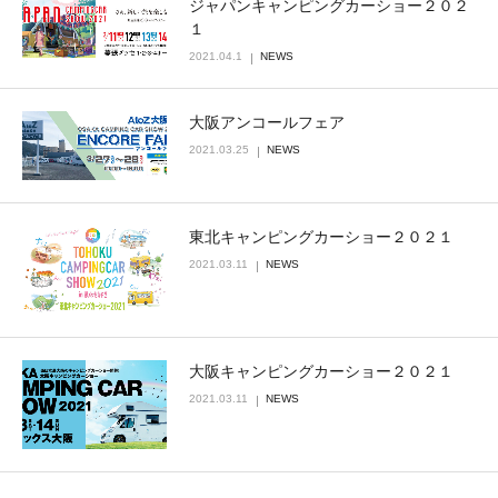
ジャパンキャンピングカーショー２０２
１
2021.04.1
NEWS
大阪アンコールフェア
2021.03.25
NEWS
東北キャンピングカーショー２０２１
2021.03.11
NEWS
大阪キャンピングカーショー２０２１
2021.03.11
NEWS