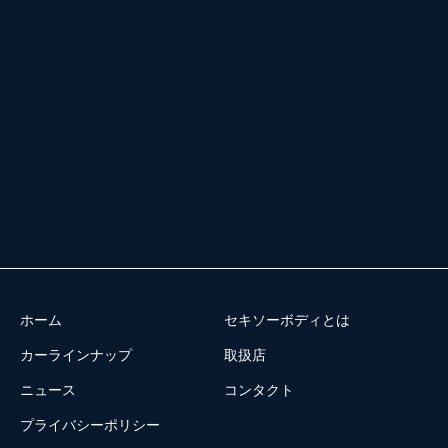
ホーム
セキソーボディとは
カーラインナップ
取扱店
ニュース
コンタクト
プライバシーポリシー