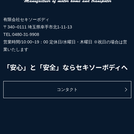
有限会社セキソーボディ
〒340−0111 埼玉県幸手市北1-11-13
TEL:0480-31-9908
営業時間/10:00~19：00 定休日/水曜日・木曜日 ※祝日の場合は営
業いたします
「安心」と「安全」ならセキソーボディへ
コンタクト